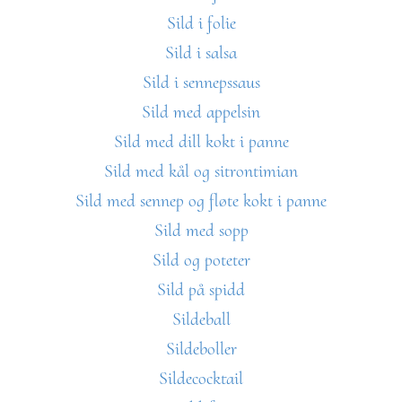
Sild i folie
Sild i salsa
Sild i sennepssaus
Sild med appelsin
Sild med dill kokt i panne
Sild med kål og sitrontimian
Sild med sennep og fløte kokt i panne
Sild med sopp
Sild og poteter
Sild på spidd
Sildeball
Sildeboller
Sildecocktail